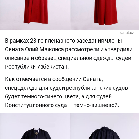
senat.uz
В рамках 23-го пленарного заседания члены
Сената Олий Мажлиса рассмотрели и утвердили
описание и образец специальной одежды судей
Республики Узбекистан.
Как отмечается в сообщении Сената,
спецодежда для судей республиканских судов
будет темного-синего цвета, а для судей
Конституционного суда — темно-вишневой.