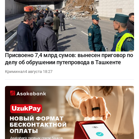
Присвоено 7,4 млрд сумов: вынесен приговор по
делу об обрушении путепровода в Ташкенте
Криминал
4 августа 18:27