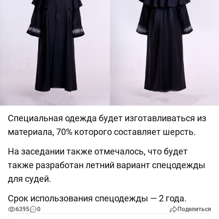
Специальная одежда будет изготавливаться из
материала, 70% которого составляет шерсть.
На заседании также отмечалось, что будет
также разработан летний вариант спецодежды
для судей.
Срок использования спецодежды — 2 года.
6395
0
Поделиться