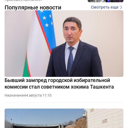
Популярные новости
Смотреть еще
Бывший зампред городской избирательной
комиссии стал советником хокима Ташкента
Назначения
4 августа 11:10