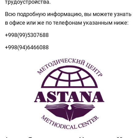
трудоустройства.
Всю подробную информацию, вы можете узнать
в офисе или же по телефонам указанным ниже:
+998(99)5307688
+998(94)6466088