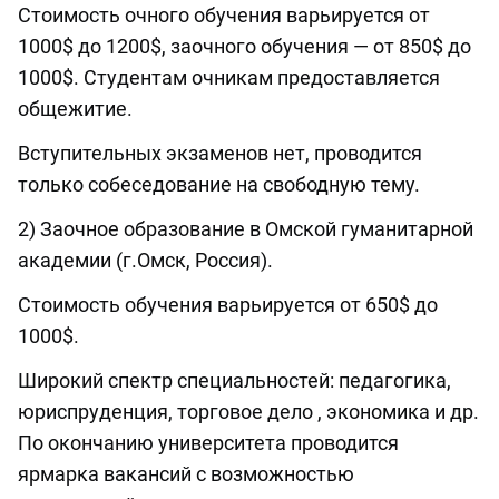
Стоимость очного обучения варьируется от
1000$ до 1200$, заочного обучения — от 850$ до
1000$. Студентам очникам предоставляется
общежитие.
Вступительных экзаменов нет, проводится
только собеседование на свободную тему.
2) Заочное образование в Омской гуманитарной
академии (г.Омск, Россия).
Стоимость обучения варьируется от 650$ до
1000$.
Широкий спектр специальностей: педагогика,
юриспруденция, торговое дело , экономика и др.
По окончанию университета проводится
ярмарка вакансий с возможностью