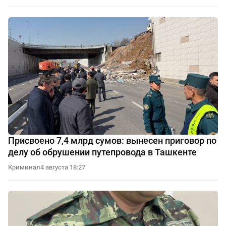
Присвоено 7,4 млрд сумов: вынесен приговор по
делу об обрушении путепровода в Ташкенте
Криминал
4 августа 18:27