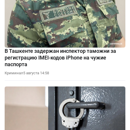
В Ташкенте задержан инспектор таможни за
регистрацию IMEI-кодов iPhone на чужие
паспорта
Криминал
5 августа 14:58