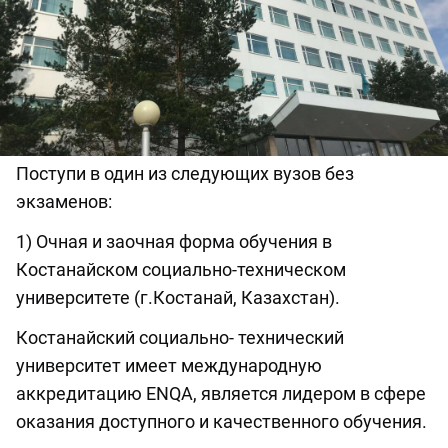
Поступи в один из следующих вузов без
экзаменов:
1) Очная и заочная форма обучения в
Костанайском социально-техническом
университете (г.Костанай, Казахстан).
Костанайский социально- технический
университет имеет международную
аккредитацию ENQА, является лидером в сфере
оказания доступного и качественного обучения.