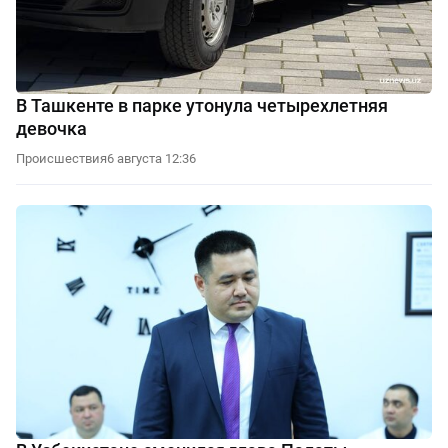
В Ташкенте в парке утонула четырехлетняя
девочка
Происшествия
6 августа 12:36