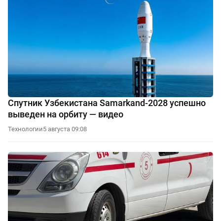
Спутник Узбекистана Samarkand-2028 успешно
выведен на орбиту — видео
Технологии
5 августа 09:08