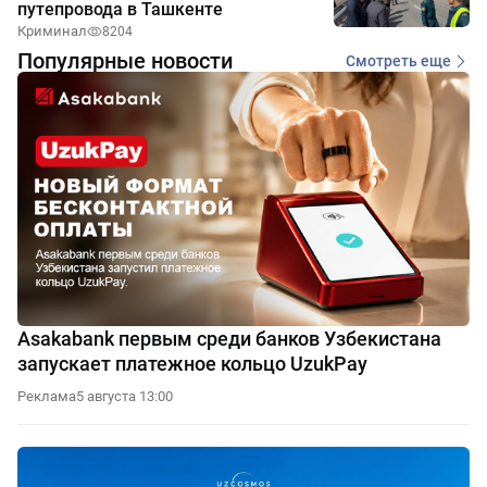
путепровода в Ташкенте
Криминал
8204
Популярные новости
Смотреть еще
Asakabank первым среди банков Узбекистана
запускает платежное кольцо UzukPay
Реклама
5 августа 13:00