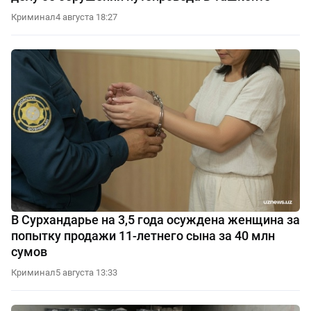
Криминал
4 августа 18:27
В Сурхандарье на 3,5 года осуждена женщина за
попытку продажи 11-летнего сына за 40 млн
сумов
Криминал
5 августа 13:33