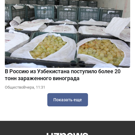
В Россию из Узбекистана поступило более 20
тонн зараженного винограда
Общество
Вчера, 11:31
Показать еще