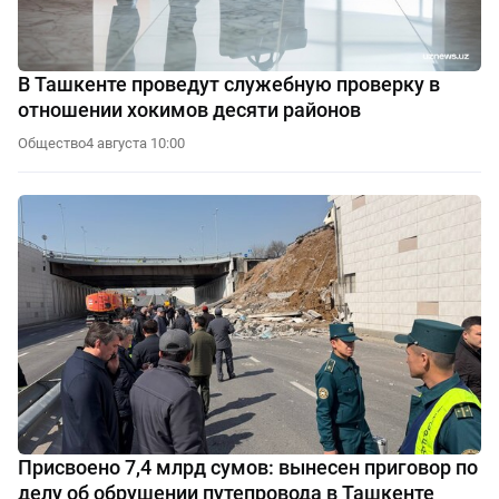
В Ташкенте проведут служебную проверку в
отношении хокимов десяти районов
Общество
4 августа 10:00
Присвоено 7,4 млрд сумов: вынесен приговор по
делу об обрушении путепровода в Ташкенте