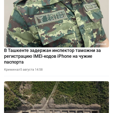
В Ташкенте задержан инспектор таможни за
регистрацию IMEI-кодов iPhone на чужие
паспорта
Криминал
5 августа 14:58