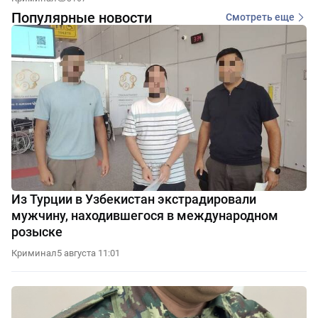
Популярные новости
Смотреть еще
Из Турции в Узбекистан экстрадировали
мужчину, находившегося в международном
розыске
Криминал
5 августа 11:01