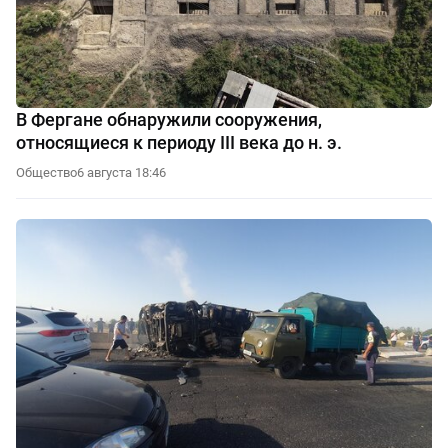
В Фергане обнаружили сооружения,
относящиеся к периоду III века до н. э.
Общество
6 августа 18:46