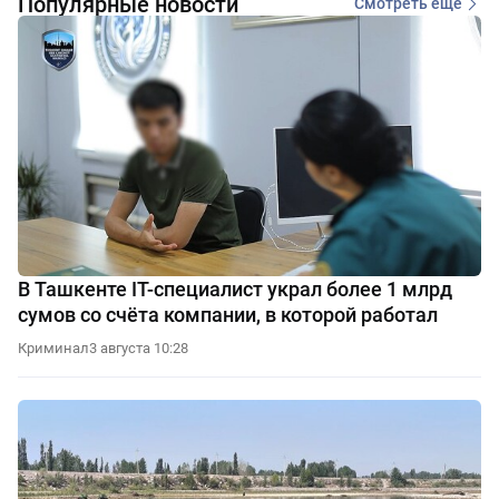
Популярные новости
Смотреть еще
В Ташкенте IT-специалист украл более 1 млрд
сумов со счёта компании, в которой работал
Криминал
3 августа 10:28