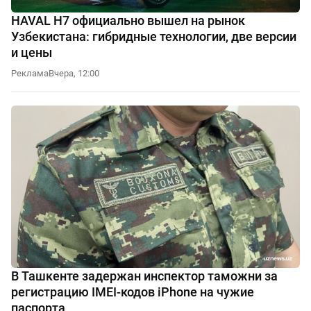
HAVAL H7 официально вышел на рынок
Узбекистана: гибридные технологии, две версии
и цены
Реклама
Вчера, 12:00
В Ташкенте задержан инспектор таможни за
регистрацию IMEI-кодов iPhone на чужие
паспорта