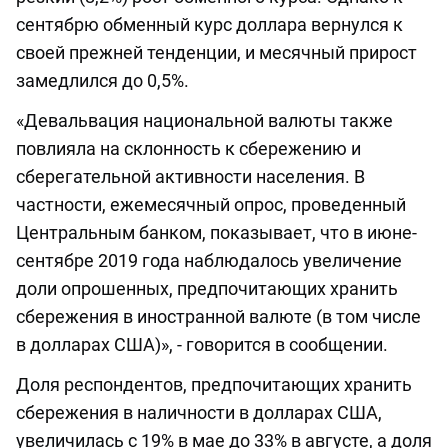
сентябрю обменный курс доллара вернулся к
своей прежней тенденции, и месячный прирост
замедлился до 0,5%.
«Девальвация национальной валюты также
повлияла на склонность к сбережению и
сберегательной активности населения. В
частности, ежемесячный опрос, проведенный
Центральным банком, показывает, что в июне-
сентябре 2019 года наблюдалось увеличение
доли опрошенных, предпочитающих хранить
сбережения в иностранной валюте (в том числе
в долларах США)», - говорится в сообщении.
Доля респондентов, предпочитающих хранить
сбережения в наличности в долларах США,
увеличилась с 19% в мае до 33% в августе, а доля