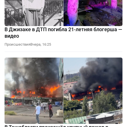
В Джизаке в ДТП погибла 21-летняя блогерша —
видео
Происшествия
Вчера, 16:25