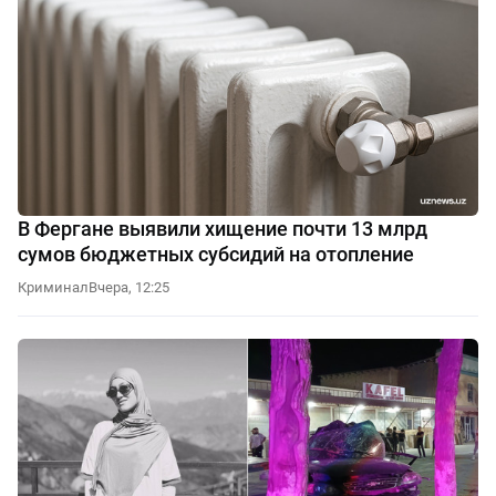
В Фергане выявили хищение почти 13 млрд
сумов бюджетных субсидий на отопление
Криминал
Вчера, 12:25