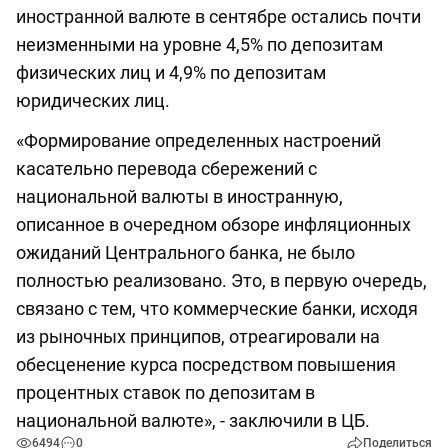
иностранной валюте в сентябре остались почти
неизменными на уровне 4,5% по депозитам
физических лиц и 4,9% по депозитам
юридических лиц.
«Формирование определенных настроений
касательно перевода сбережений с
национальной валюты в иностранную,
описанное в очередном обзоре инфляционных
ожиданий Центрального банка, не было
полностью реализовано. Это, в первую очередь,
связано с тем, что коммерческие банки, исходя
из рыночных принципов, отреагировали на
обесценение курса посредством повышения
процентных ставок по депозитам в
национальной валюте», - заключили в ЦБ.
6494
0
Поделиться