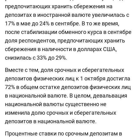
предпочитающих хранить сбережения на
депозитах в иностранной валюте увеличилась с
17% в мае до 24% в сентябре. В то же время,
после стабилизации обменного курса в сентябре
доля респондентов, предпочитающих хранить
сбережения в наличности в долларах США,
снизилась с 33% до 29%.
Вместе с тем, доля срочных и сберегательных
депозитов физических лиц к 1 октября достигла
72% в общем остатке депозитов физических лиц
в национальной валюте. В целом, девальвация
национальной валюты существенно не
изменила долю срочных и сберегательных
депозитов в национальной валюте.
Процентные ставки по срочным депозитам в