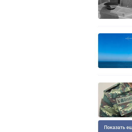
Показать е