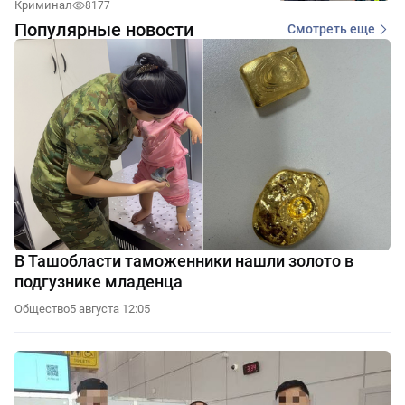
Криминал
8177
Популярные новости
Смотреть еще
В Ташобласти таможенники нашли золото в
подгузнике младенца
Общество
5 августа 12:05