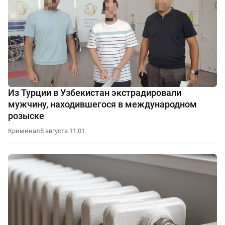
Из Турции в Узбекистан экстрадировали
мужчину, находившегося в международном
розыске
Криминал
5 августа 11:01