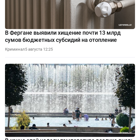
В Фергане выявили хищение почти 13 млрд
сумов бюджетных субсидий на отопление
Криминал
5 августа 12:25