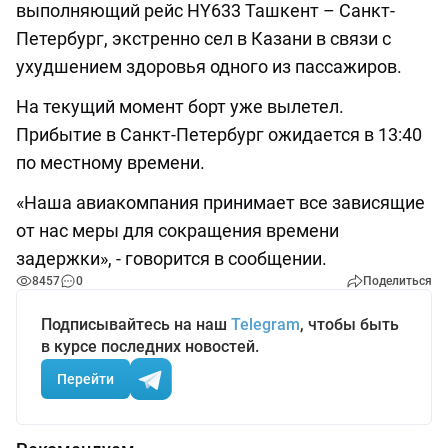
выполняющий рейс HY633 Ташкент – Санкт-
Петербург, экстренно сел в Казани в связи с
ухудшением здоровья одного из пассажиров.
На текущий момент борт уже вылетел.
Прибытие в Санкт-Петербург ожидается в 13:40
по местному времени.
«Наша авиакомпания принимает все зависящие
от нас меры для сокращения времени
задержки», - говорится в сообщении.
8457
0
Поделиться
Подписывайтесь на наш
Telegram
, чтобы быть
в курсе последних новостей.
Перейти