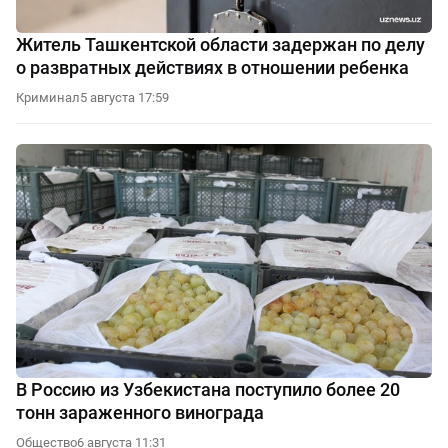
Житель Ташкентской области задержан по делу
о развратных действиях в отношении ребенка
Криминал
5 августа 17:59
В Россию из Узбекистана поступило более 20
тонн зараженного винограда
Общество
6 августа 11:31