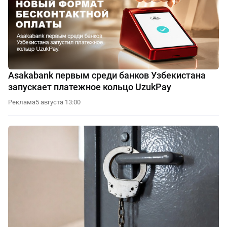
Asakabank первым среди банков Узбекистана
запускает платежное кольцо UzukPay
Реклама
5 августа 13:00