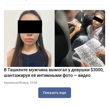
В Ташкенте мужчина вымогал у девушки $3000,
шантажируя её интимными фото — видео
Криминал
Вчера, 10:06
Показать еще