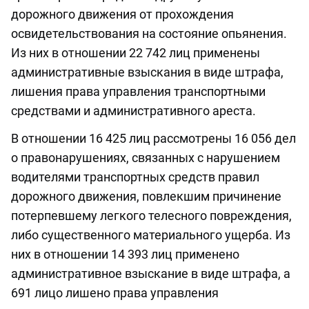
дорожного движения от прохождения
освидетельствования на состояние опьянения.
Из них в отношении 22 742 лиц применены
административные взыскания в виде штрафа,
лишения права управления транспортными
средствами и административного ареста.
В отношении 16 425 лиц рассмотрены 16 056 дел
о правонарушениях, связанных с нарушением
водителями транспортных средств правил
дорожного движения, повлекшим причинение
потерпевшему легкого телесного повреждения,
либо существенного материального ущерба. Из
них в отношении 14 393 лиц применено
административное взыскание в виде штрафа, а
691 лицо лишено права управления