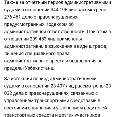
Также за отчётный период административными
судами в отношении 344 198 лиц рассмотрено
276 461 дело о правонарушениях,
предусмотренных Кодексом об
административной ответственности. При этом в
отношении 209 453 лиц применены
административные взыскания в виде штрафа,
лишения специального права,
административного ареста и выдворения за
пределы Узбекистана.
За истекший период административными
судами в отношении 23 407 лиц рассмотрены 23
032 дела о правонарушениях, связанных с
управлением транспортными средствами в
состоянии опьянения и уклонением водителей
транспортных средств и других участников