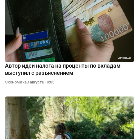
Автор идеи налога на проценты по вкладам
выступил с разъяснением
Экономика
3 августа 10:05