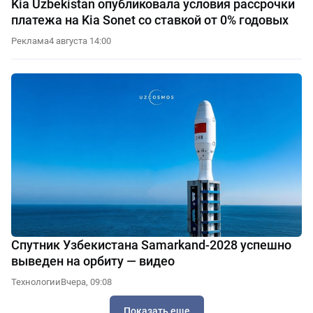
Kia Uzbekistan опубликовала условия рассрочки
платежа на Kia Sonet со ставкой от 0% годовых
Реклама
4 августа 14:00
Спутник Узбекистана Samarkand-2028 успешно
выведен на орбиту — видео
Технологии
Вчера, 09:08
Показать еще