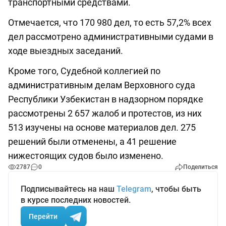
транспортными средствами.
Отмечается, что 170 980 дел, то есть 57,2% всех
дел рассмотрено административными судами в
ходе выездных заседаний.
Кроме того, Судебной коллегией по
административным делам Верховного суда
Республики Узбекистан в надзорном порядке
рассмотрены 2 657 жалоб и протестов, из них
513 изучены на основе материалов дел. 275
решений были отменены, а 41 решение
нижестоящих судов было изменено.
2787
0
Поделиться
Подписывайтесь на наш
Telegram
, чтобы быть
в курсе последних новостей.
Перейти