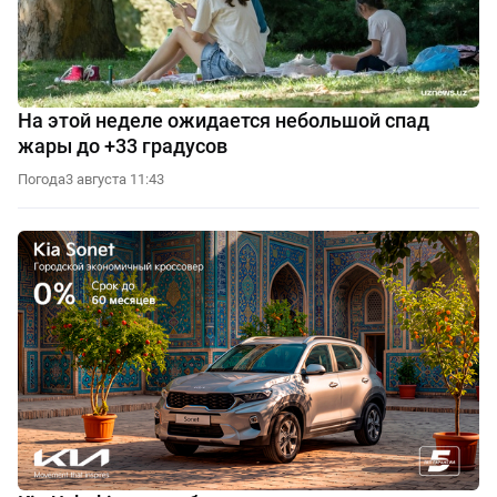
На этой неделе ожидается небольшой спад
жары до +33 градусов
Погода
3 августа 11:43