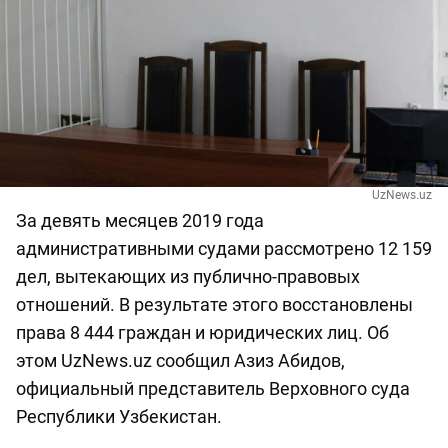
UzNews.uz
За девять месяцев 2019 года
административными судами рассмотрено 12 159
дел, вытекающих из публично-правовых
отношений. В результате этого восстановлены
права 8 444 граждан и юридических лиц. Об
этом UzNews.uz сообщил Азиз Абидов,
официальный представитель Верховного суда
Республики Узбекистан.