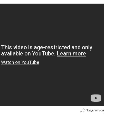
Поделиться