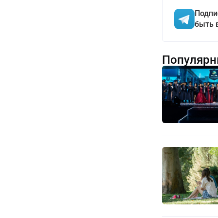
Подпи
быть 
Популярн