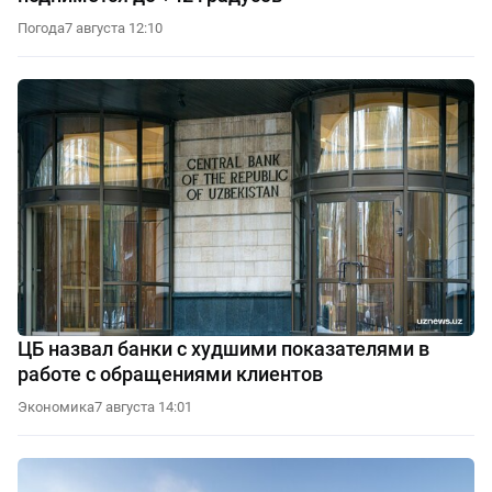
Погода
7 августа 12:10
ЦБ назвал банки с худшими показателями в
работе с обращениями клиентов
Экономика
7 августа 14:01