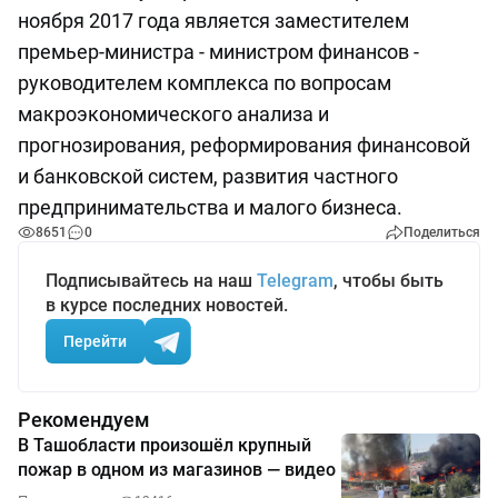
ноября 2017 года является заместителем
премьер-министра - министром финансов -
руководителем комплекса по вопросам
макроэкономического анализа и
прогнозирования, реформирования финансовой
и банковской систем, развития частного
предпринимательства и малого бизнеса.
8651
0
Поделиться
Подписывайтесь на наш
Telegram
, чтобы быть
в курсе последних новостей.
Перейти
Рекомендуем
В Ташобласти произошёл крупный
пожар в одном из магазинов — видео