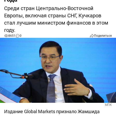
Среди стран Центрально-Восточной
Европы, включая страны СНГ, Кучкаров
стал лучшим министром финансов в этом
году.
8651
0
Поделиться
МПК
Издание Global Markets признало Жамшида