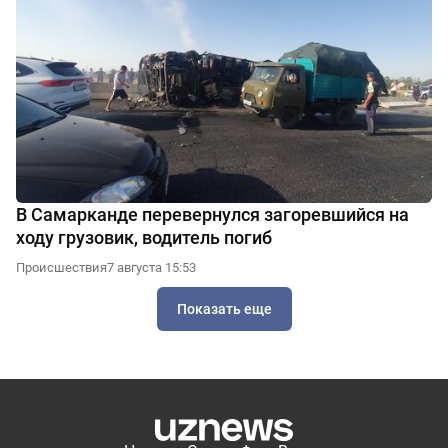
В Самарканде перевернулся загоревшийся на
ходу грузовик, водитель погиб
Происшествия
7 августа 15:53
Показать еще