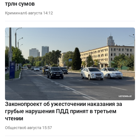
трлн сумов
Криминал
6 августа 14:12
Законопроект об ужесточении наказания за
грубые нарушения ПДД принят в третьем
чтении
Общество
6 августа 15:57