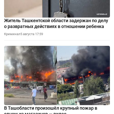
Житель Ташкентской области задержан по делу
о развратных действиях в отношении ребенка
Криминал
5 августа 17:59
В Ташобласти произошёл крупный пожар в
одном из магазинов — видео