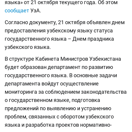
языка» от 21 октября текущего года. Об этом
сообщает
УзА.
Согласно документу, 21 октября объявлен днем
предоставления узбекскому языку статуса
государственного языка – Днем праздника
узбекского языка.
В структуре Кабинета Министров Узбекистана
будет образован департамент по развитию
государственного языка. В основные задачи
департамента войдут осуществление
мониторинга за соблюдением законодательства
о государственном языке, подготовка
предложений по выявлению и устранению
проблем, связанных с оборотом узбекского
языка и разработка проектов нормативно-