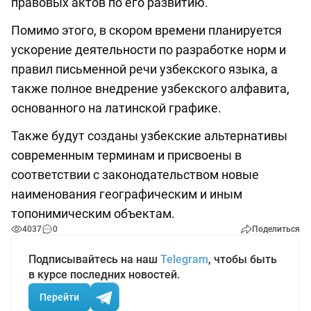
правовых актов по его развитию.
Помимо этого, в скором времени планируется
ускорение деятельности по разработке норм и
правил письменной речи узбекского языка, а
также полное внедрение узбекского алфавита,
основанного на латинской графике.
Также будут созданы узбекские альтернативы
современным терминам и присвоены в
соответствии с законодательством новые
наименования географическим и иным
топонимическим объектам.
4037
0
Поделиться
Подписывайтесь на наш
Telegram
, чтобы быть
в курсе последних новостей.
Перейти