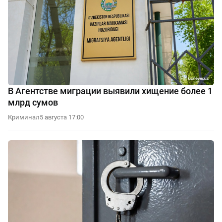
В Агентстве миграции выявили хищение более 1
млрд сумов
Криминал
5 августа 17:00