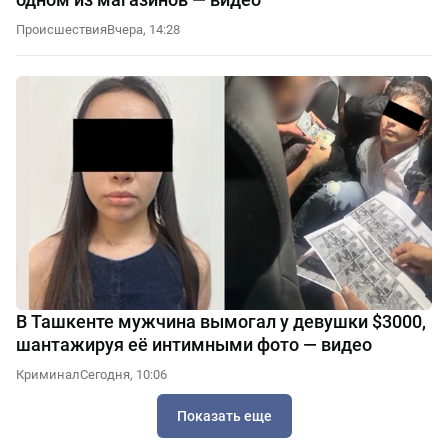
Происшествия
Вчера, 14:28
В Ташкенте мужчина вымогал у девушки $3000,
шантажируя её интимными фото — видео
Криминал
Сегодня, 10:06
Показать еще