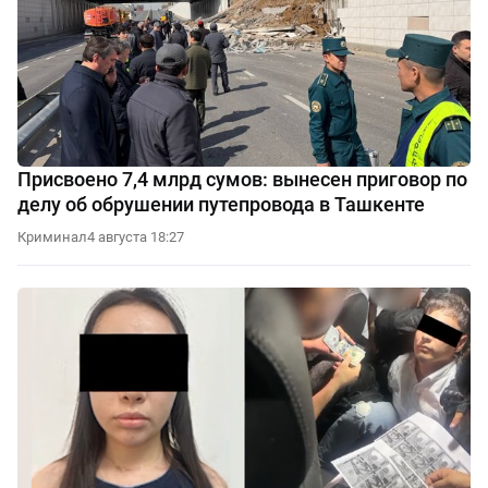
Присвоено 7,4 млрд сумов: вынесен приговор по
делу об обрушении путепровода в Ташкенте
Криминал
4 августа 18:27