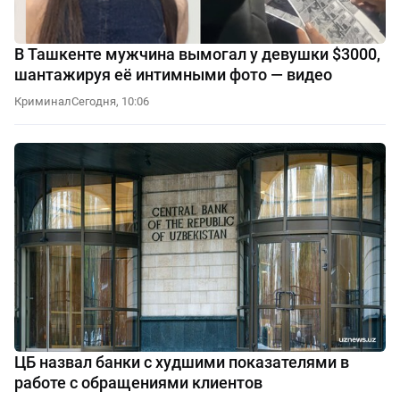
В Ташкенте мужчина вымогал у девушки $3000,
шантажируя её интимными фото — видео
Криминал
Сегодня, 10:06
ЦБ назвал банки с худшими показателями в
работе с обращениями клиентов