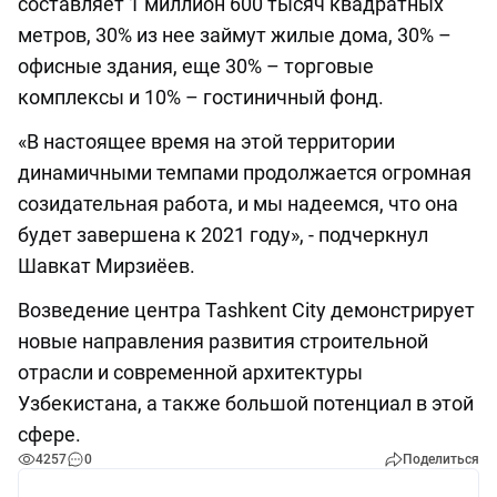
составляет 1 миллион 600 тысяч квадратных
метров, 30% из нее займут жилые дома, 30% –
офисные здания, еще 30% – торговые
комплексы и 10% – гостиничный фонд.
«В настоящее время на этой территории
динамичными темпами продолжается огромная
созидательная работа, и мы надеемся, что она
будет завершена к 2021 году», - подчеркнул
Шавкат Мирзиёев.
Возведение центра Tashkent City демонстрирует
новые направления развития строительной
отрасли и современной архитектуры
Узбекистана, а также большой потенциал в этой
сфере.
4257
0
Поделиться