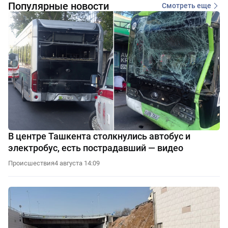
Популярные новости
Смотреть еще
В центре Ташкента столкнулись автобус и
электробус, есть пострадавший — видео
Происшествия
4 августа 14:09