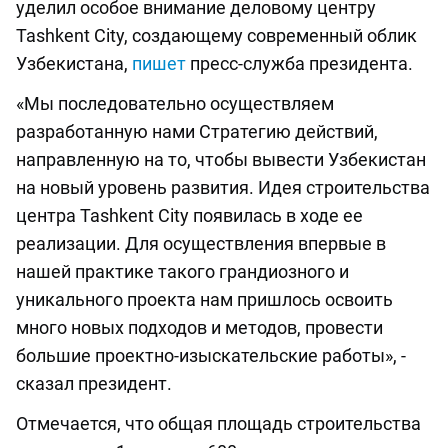
уделил особое внимание деловому центру
Tashkent City, создающему современный облик
Узбекистана,
пишет
пресс-служба президента.
«Мы последовательно осуществляем
разработанную нами Стратегию действий,
направленную на то, чтобы вывести Узбекистан
на новый уровень развития. Идея строительства
центра Tashkent City появилась в ходе ее
реализации. Для осуществления впервые в
нашей практике такого грандиозного и
уникального проекта нам пришлось освоить
много новых подходов и методов, провести
большие проектно-изыскательские работы», -
сказал президент.
Отмечается, что общая площадь строительства