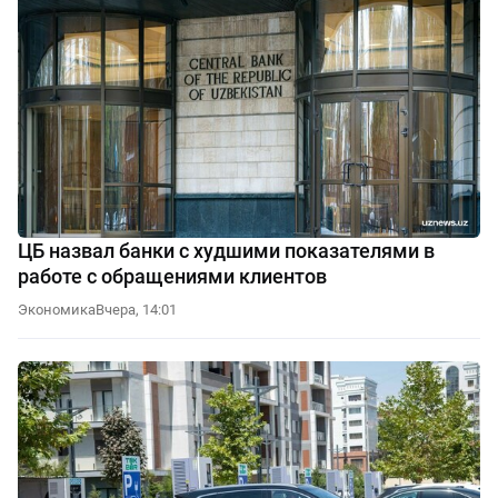
ЦБ назвал банки с худшими показателями в
работе с обращениями клиентов
Экономика
Вчера, 14:01