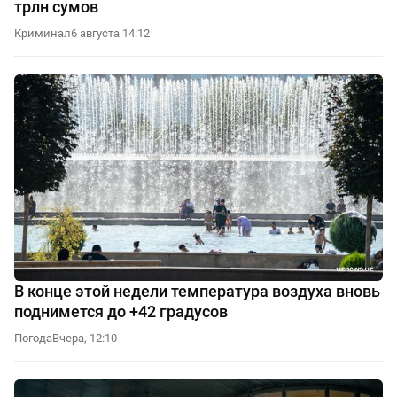
трлн сумов
Криминал
6 августа 14:12
В конце этой недели температура воздуха вновь
поднимется до +42 градусов
Погода
Вчера, 12:10