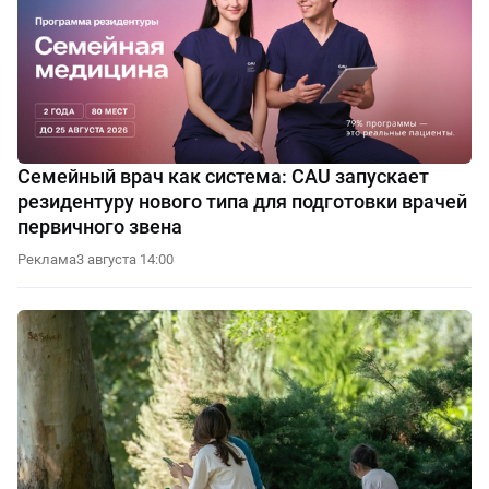
Семейный врач как система: CAU запускает
резидентуру нового типа для подготовки врачей
первичного звена
Реклама
3 августа 14:00