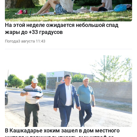
На этой неделе ожидается небольшой спад
жары до +33 градусов
Погода
3 августа 11:43
В Кашкадарье хоким зашел в дом местного