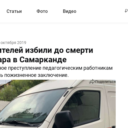
Статьи
Фото
Видео
 октября 2019
ителей избили до смерти
ара в Самарканде
ое преступление педагогическим работникам
ь пожизненное заключение.
Поделиться