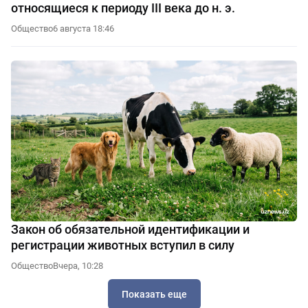
относящиеся к периоду III века до н. э.
Общество
6 августа 18:46
Закон об обязательной идентификации и
регистрации животных вступил в силу
Общество
Вчера, 10:28
Показать еще