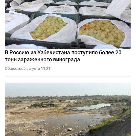
В Россию из Узбекистана поступило более 20
тонн зараженного винограда
Общество
6 августа 11:31