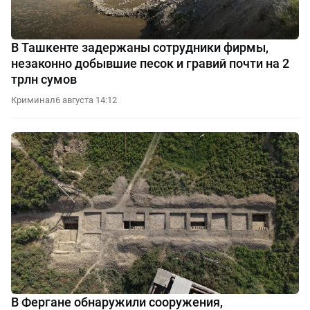
В Ташкенте задержаны сотрудники фирмы,
незаконно добывшие песок и гравий почти на 2
трлн сумов
Криминал
6 августа 14:12
В Фергане обнаружили сооружения,