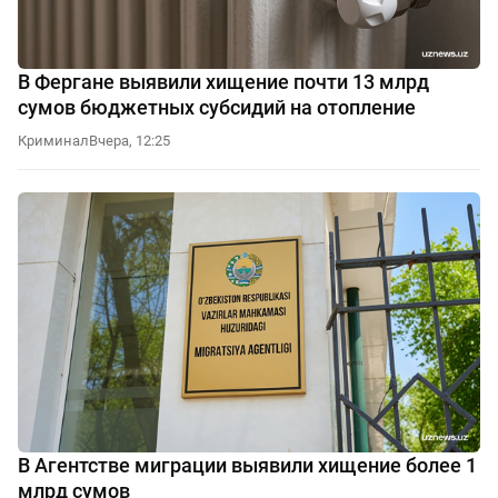
В Фергане выявили хищение почти 13 млрд
сумов бюджетных субсидий на отопление
Криминал
Вчера, 12:25
В Агентстве миграции выявили хищение более 1
млрд сумов