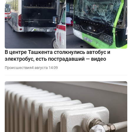
В центре Ташкента столкнулись автобус и
электробус, есть пострадавший — видео
Происшествия
4 августа 14:09