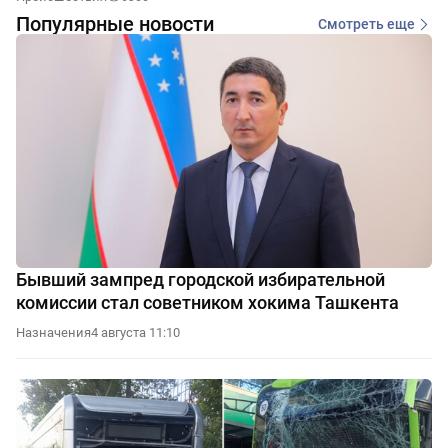
Популярные новости
Смотреть еще
Бывший зампред городской избирательной
комиссии стал советником хокима Ташкента
Назначения
4 августа 11:10