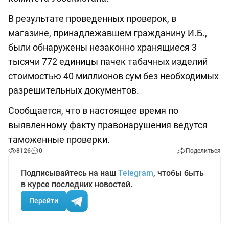
В результате проведенных проверок, в
магазине, принадлежавшем гражданину И.Б.,
были обнаружены незаконно хранящиеся 3
тысячи 772 единицы пачек табачных изделий
стоимостью 40 миллионов сум без необходимых
разрешительных документов.
Сообщается, что в настоящее время по
выявленному факту правонарушения ведутся
таможенные проверки.
8126
0
Поделиться
Подписывайтесь на наш
Telegram
, чтобы быть
в курсе последних новостей.
Перейти