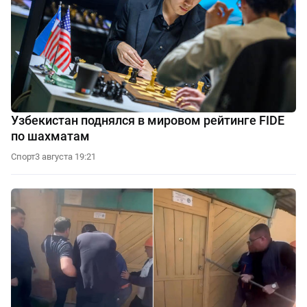
Узбекистан поднялся в мировом рейтинге FIDE
по шахматам
Спорт
3 августа 19:21