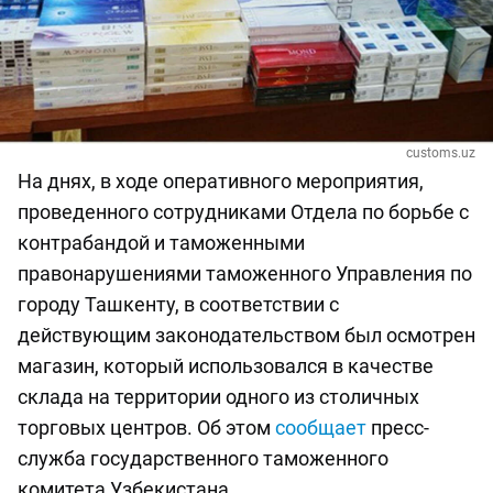
customs.uz
На днях, в ходе оперативного мероприятия,
проведенного сотрудниками Отдела по борьбе с
контрабандой и таможенными
правонарушениями таможенного Управления по
городу Ташкенту, в соответствии с
действующим законодательством был осмотрен
магазин, который использовался в качестве
склада на территории одного из столичных
торговых центров. Об этом
сообщает
пресс-
служба государственного таможенного
комитета Узбекистана.