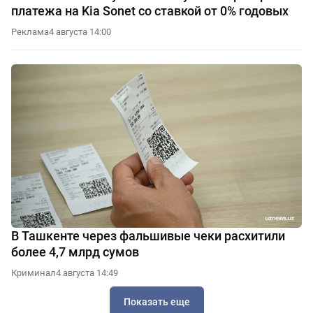
платежа на Kia Sonet со ставкой от 0% годовых
Реклама
4 августа 14:00
В Ташкенте через фальшивые чеки расхитили
более 4,7 млрд сумов
Криминал
4 августа 14:49
Показать еще