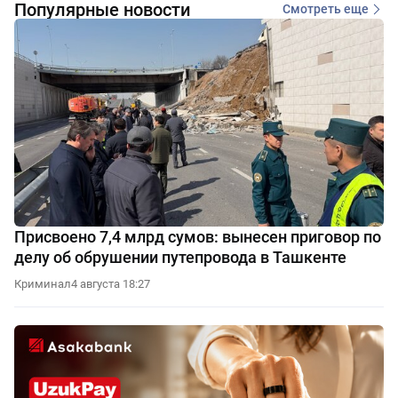
Популярные новости
Смотреть еще
Присвоено 7,4 млрд сумов: вынесен приговор по
делу об обрушении путепровода в Ташкенте
Криминал
4 августа 18:27