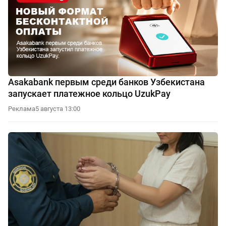
Asakabank первым среди банков Узбекистана
запускает платежное кольцо UzukPay
Реклама
5 августа 13:00