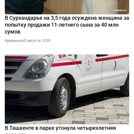
В Сурхандарье на 3,5 года осуждена женщина за
попытку продажи 11-летнего сына за 40 млн
сумов
Криминал
5 августа 13:33
В Ташкенте в парке утонула четырехлетняя