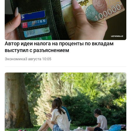
Автор идеи налога на проценты по вкладам
выступил с разъяснением
Экономика
3 августа 10:05