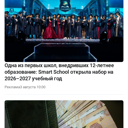
Одна из первых школ, внедривших 12-летнее
образование: Smart School открыла набор на
2026–2027 учебный год
Реклама
3 августа 10:00