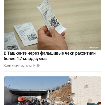
В Ташкенте через фальшивые чеки расхитили
более 4,7 млрд сумов
Криминал
4 августа 14:49