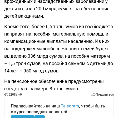
врожденных и наследственных заболеваний у
детей и около 200 млрд сумов - на обеспечение
детей вакцинами.
Кроме того, более 6,5 трлн сумов из госбюджета
направят на пособия, материальную помощь и
компенсационные выплаты населению. Из них
на поддержку малообеспеченных семей будет
выделено 336 млрд сумов, на пособия матерям
– 1,5 трлн сумов, на пособия семьям с детьми до
14 лет – 950 млрд сумов.
На пенсионное обеспечение предусмотрены
средства в размере 8 трлн сумов.
5208
0
Поделиться
Подписывайтесь на наш
Telegram
, чтобы быть
в курсе последних новостей.