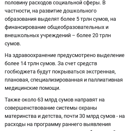
половину расходов социальной сферы. В
частности, на развитие дошкольного
образования выделят более 5 трлн сумов, на
финансирование общеобразовательных и
внешкольных учреждений – более 20 трлн
сумов.
На здравоохранение предусмотрено выделение
более 14 трлн сумов. За счет средств
госбюджета будут покрываться экстренная,
плановая, специализированная и паллиативная
медицинские помощи.
Также около 63 млрд сумов направят на
совершенствование системы охраны
материнства и детства, почти 30 млрд сумов - на
расходы на программу раннего выявления