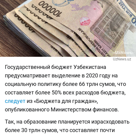
UzNews.uz
Государственный бюджет Узбекистана
предусматривает выделение в 2020 году на
социальную политику более 66 трлн сумов, что
составляет более 50% всех расходов бюджета,
следует
из «Бюджета для граждан»,
опубликованного Министерством финансов.
Так, на образование планируется израсходовать
более 30 трлн сумов, что составляет почти