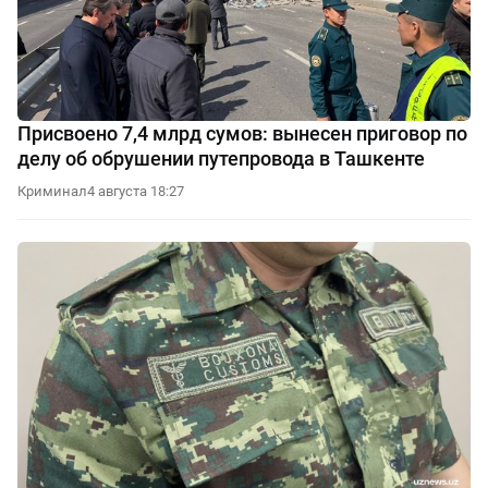
Присвоено 7,4 млрд сумов: вынесен приговор по
делу об обрушении путепровода в Ташкенте
Криминал
4 августа 18:27