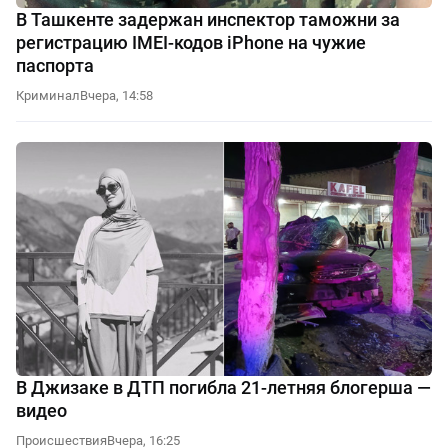
В Ташкенте задержан инспектор таможни за
регистрацию IMEI-кодов iPhone на чужие
паспорта
Криминал
Вчера, 14:58
В Джизаке в ДТП погибла 21-летняя блогерша —
видео
Происшествия
Вчера, 16:25