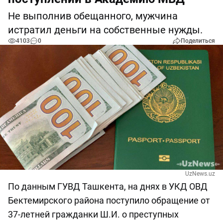
Не выполнив обещанного, мужчина
истратил деньги на собственные нужды.
4103
0
Поделиться
UzNews.uz
По данным ГУВД Ташкента, на днях в УКД ОВД
Бектемирского района поступило обращение от
37-летней гражданки Ш.И. о преступных