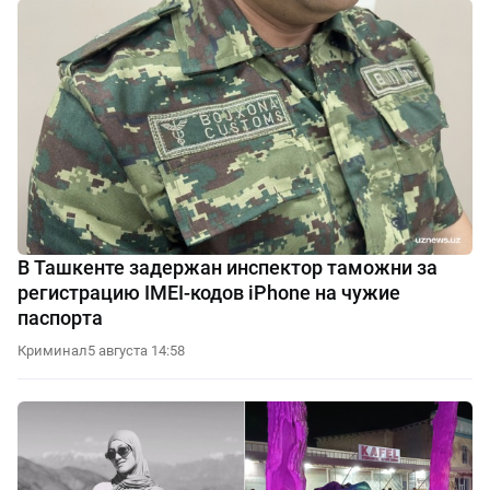
В Ташкенте задержан инспектор таможни за
регистрацию IMEI-кодов iPhone на чужие
паспорта
Криминал
5 августа 14:58