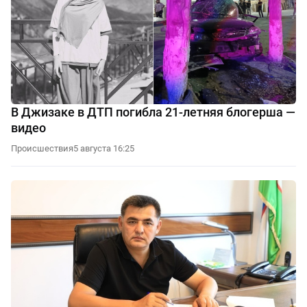
В Джизаке в ДТП погибла 21-летняя блогерша —
видео
Происшествия
5 августа 16:25