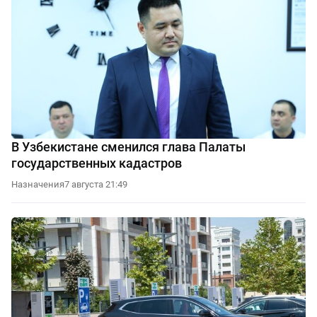
В Узбекистане сменился глава Палаты
государственных кадастров
Назначения
7 августа 21:49