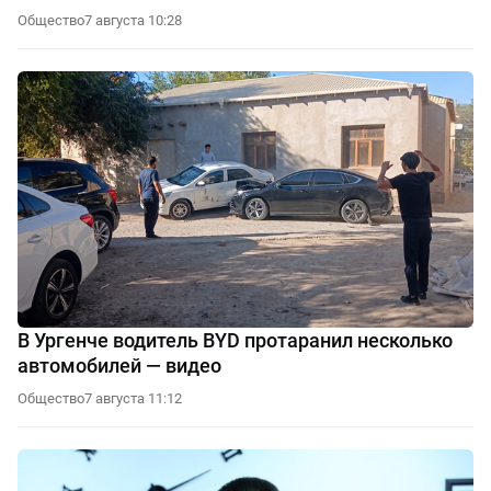
Общество
7 августа 10:28
В Ургенче водитель BYD протаранил несколько
автомобилей — видео
Общество
7 августа 11:12