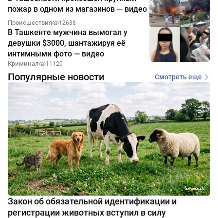
пожар в одном из магазинов — видео
Происшествия
12638
В Ташкенте мужчина вымогал у
девушки $3000, шантажируя её
интимными фото — видео
Криминал
11120
Популярные новости
Смотреть еще
Закон об обязательной идентификации и
регистрации животных вступил в силу