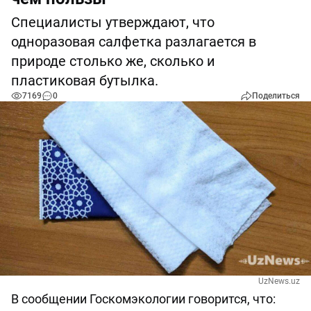
Специалисты утверждают, что
одноразовая салфетка разлагается в
природе столько же, сколько и
пластиковая бутылка.
7169
0
Поделиться
UzNews.uz
В сообщении Госкомэкологии говорится, что: