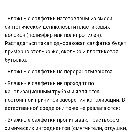
⠀
- Влажные салфетки изготовлены из смеси
синтетической целлюлозы и пластиковых
волокон (полиэфир или полипропилен).
Распадаться такая одноразовая салфетка будет
примерно столько же, сколько и пластиковая
бутылка;
- Влажные салфетки не перерабатываются;
- Влажные салфетки не проходят по
канализационным трубам и являются
постоянной причиной засорения канализаций. В
естественной среде они тоже не разлагаются;
- Влажные салфетки пропитывают раствором
химических ингредиентов (смягчители, отдушки,