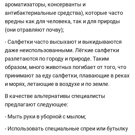
ароматизаторы, консерванты и
антибактериальные средства), которые часто
вредны как для человека, так и для природы
(они отравляют почву);
- Салфетки часто высыхают и выкидываются
даже неиспользованными. Лёгкие салфетки
разлетаются по городу и природе. Таким
образом, много животных погибает от того, что
принимают за еду салфетки, плавающие в реках
и морях, летающие в воздухе и по земле.
В качестве альтернативы специалисты
предлагают следующее:
- Мыть руки в уборной с мылом;
- Использовать специальные спреи или бутылку