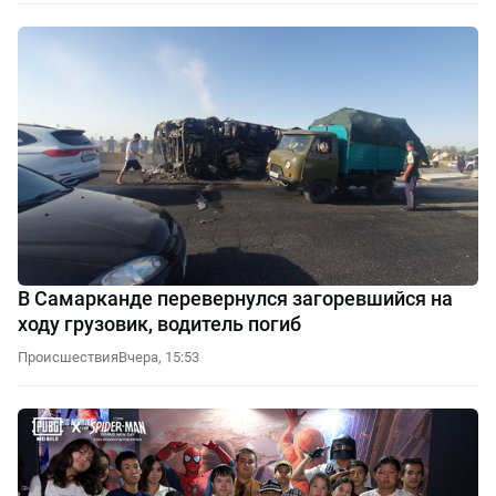
В Самарканде перевернулся загоревшийся на
ходу грузовик, водитель погиб
Происшествия
Вчера, 15:53