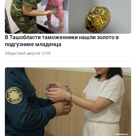
В Ташобласти таможенники нашли золото в
подгузнике младенца
Общество
5 августа 12:05