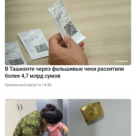
В Ташкенте через фальшивые чеки расхитили
более 4,7 млрд сумов
Криминал
4 августа 14:49