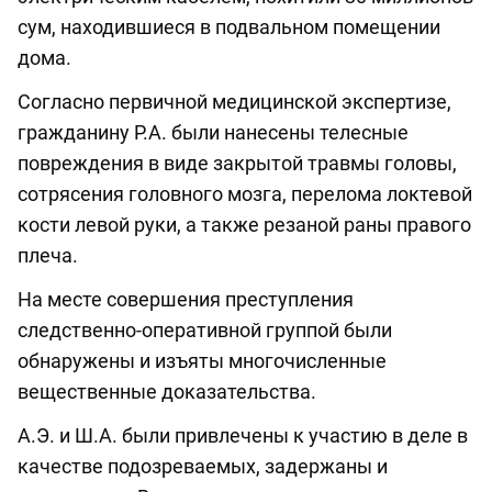
сум, находившиеся в подвальном помещении
дома.
Согласно первичной медицинской экспертизе,
гражданину Р.А. были нанесены телесные
повреждения в виде закрытой травмы головы,
сотрясения головного мозга, перелома локтевой
кости левой руки, а также резаной раны правого
плеча.
На месте совершения преступления
следственно-оперативной группой были
обнаружены и изъяты многочисленные
вещественные доказательства.
А.Э. и Ш.А. были привлечены к участию в деле в
качестве подозреваемых, задержаны и