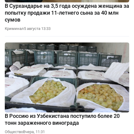
В Сурхандарье на 3,5 года осуждена женщина за
попытку продажи 11-летнего сына за 40 млн
сумов
Криминал
5 августа 13:33
В Россию из Узбекистана поступило более 20
тонн зараженного винограда
Общество
Вчера, 11:31