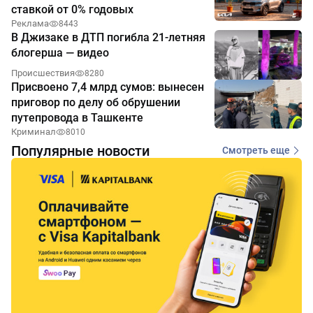
ставкой от 0% годовых
Реклама
8443
В Джизаке в ДТП погибла 21-летняя
блогерша — видео
Происшествия
8280
Присвоено 7,4 млрд сумов: вынесен
приговор по делу об обрушении
путепровода в Ташкенте
Криминал
8010
Популярные новости
Смотреть еще