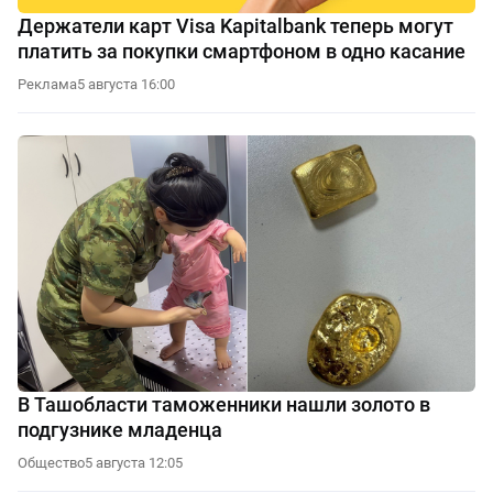
Держатели карт Visa Kapitalbank теперь могут
платить за покупки смартфоном в одно касание
Реклама
5 августа 16:00
В Ташобласти таможенники нашли золото в
подгузнике младенца
Общество
5 августа 12:05