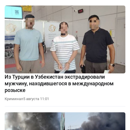
Из Турции в Узбекистан экстрадировали
мужчину, находившегося в международном
розыске
Криминал
5 августа 11:01