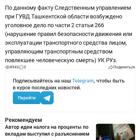
По данному факту Следственным управлением
при ГУВД Ташкентской области возбуждено
уголовное дело по части 2 статьи 266
(нарушение правил безопасности движения или
эксплуатации транспортного средства лицом,
управляющим транспортным средством
повлекшее человеческую смерть) УК РУз.
8943
0
Поделиться
Подписывайтесь на наш
Telegram
, чтобы быть
в курсе последних новостей.
Перейти
Рекомендуем
Автор идеи налога на проценты по
вкладам выступил с разъяснением