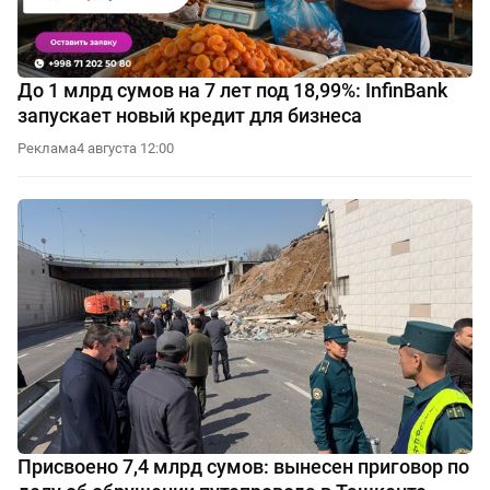
До 1 млрд сумов на 7 лет под 18,99%: InfinBank
запускает новый кредит для бизнеса
Реклама
4 августа 12:00
Присвоено 7,4 млрд сумов: вынесен приговор по