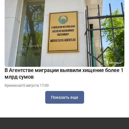
В Агентстве миграции выявили хищение более 1
млрд сумов
Криминал
5 августа 17:00
Показать еще