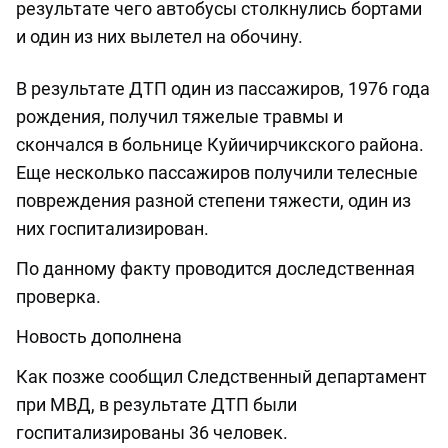
результате чего автобусы столкнулись бортами
и один из них вылетел на обочину.
В результате ДТП один из пассажиров, 1976 года
рождения, получил тяжелые травмы и
скончался в больнице Куйичирчикского района.
Еще несколько пассажиров получили телесные
повреждения разной степени тяжести, один из
них госпитализирован.
По данному факту проводится доследственная
проверка.
Новость дополнена
Как позже сообщил Следственный департамент
при МВД, в результате ДТП были
госпитализированы 36 человек.