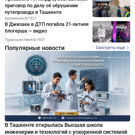
приговор по делу об обрушении
путепровода в Ташкенте
Криминал
7821
В Джизаке в ДТП погибла 21-летняя
блогерша — видео
Происшествия
7687
Популярные новости
Смотреть еще
В Ташкенте открылась Высшая школа
инженерии и технологий с ускоренной системой