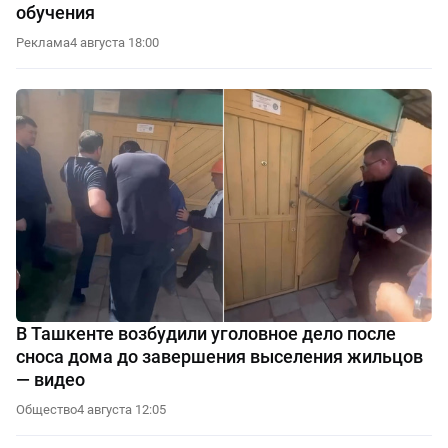
обучения
Реклама
4 августа 18:00
В Ташкенте возбудили уголовное дело после
сноса дома до завершения выселения жильцов
— видео
Общество
4 августа 12:05