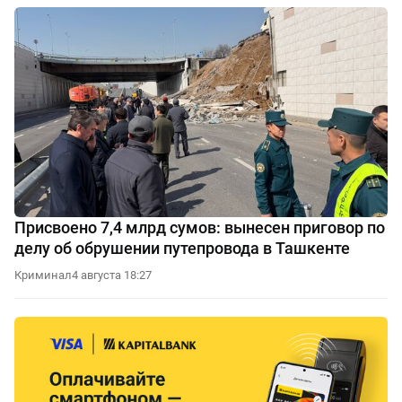
Присвоено 7,4 млрд сумов: вынесен приговор по
делу об обрушении путепровода в Ташкенте
Криминал
4 августа 18:27