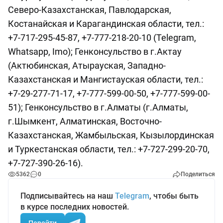
Северо-Казахстанская, Павлодарская,
Костанайская и Карагандинская области, тел.:
+7-717-295-45-87, +7-777-218-20-10 (Telegram,
Whatsapp, Imo); Генконсульство в г.Актау
(Актюбинская, Атырауская, Западно-
Казахстанская и Мангистауская области, тел.:
+7-29-277-71-17, +7-777-599-00-50, +7-777-599-00-
51); Генконсульство в г.Алматы (г.Алматы,
г.Шымкент, Алматинская, Восточно-
Казахстанская, Жамбыльская, Кызылординская
и Туркестанская области, тел.: +7-727-299-20-70,
+7-727-390-26-16).
5362
0
Поделиться
Подписывайтесь на наш
Telegram
, чтобы быть
в курсе последних новостей.
Перейти