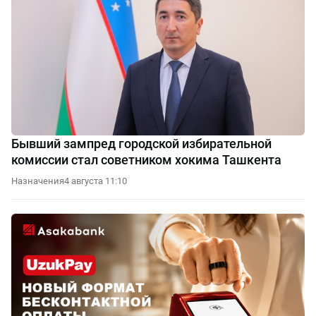
Бывший зампред городской избирательной
комиссии стал советником хокима Ташкента
Назначения
4 августа 11:10