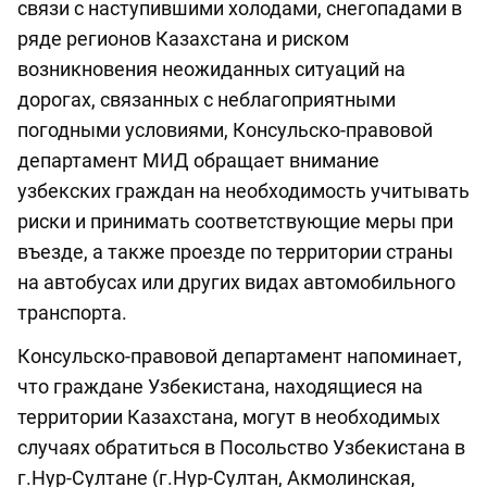
связи с наступившими холодами, снегопадами в
ряде регионов Казахстана и риском
возникновения неожиданных ситуаций на
дорогах, связанных с неблагоприятными
погодными условиями, Консульско-правовой
департамент МИД обращает внимание
узбекских граждан на необходимость учитывать
риски и принимать соответствующие меры при
въезде, а также проезде по территории страны
на автобусах или других видах автомобильного
транспорта.
Консульско-правовой департамент напоминает,
что граждане Узбекистана, находящиеся на
территории Казахстана, могут в необходимых
случаях обратиться в Посольство Узбекистана в
г.Нур-Султане (г.Нур-Султан, Акмолинская,