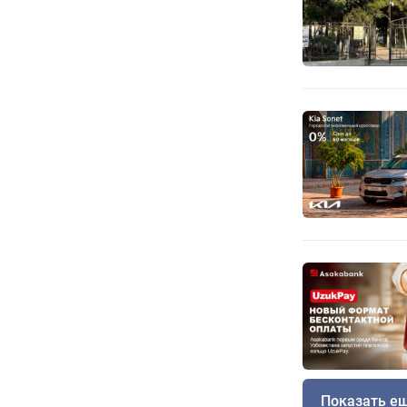
Показать е