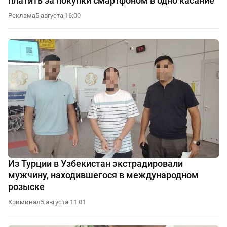
платить за покупки смартфоном в одно касание
Реклама
5 августа 16:00
Из Турции в Узбекистан экстрадировали
мужчину, находившегося в международном
розыске
Криминал
5 августа 11:01