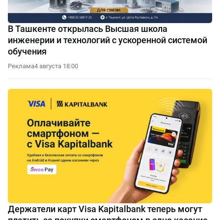
В Ташкенте открылась Высшая школа
инженерии и технологий с ускоренной системой
обучения
Реклама
4 августа 18:00
Держатели карт Visa Kapitalbank теперь могут