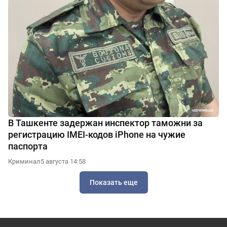
В Ташкенте задержан инспектор таможни за
регистрацию IMEI-кодов iPhone на чужие
паспорта
Криминал
5 августа 14:58
Показать еще