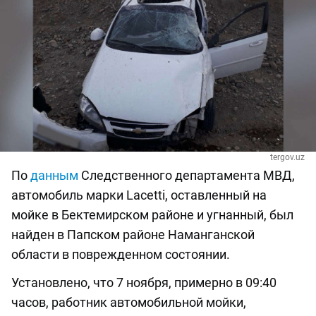
tergov.uz
По
данным
Следственного департамента МВД,
автомобиль марки Lacetti, оставленный на
мойке в Бектемирском районе и угнанный, был
найден в Папском районе Наманганской
области в поврежденном состоянии.
Установлено, что 7 ноября, примерно в 09:40
часов, работник автомобильной мойки,