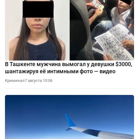
В Ташкенте мужчина вымогал у девушки $3000,
шантажируя её интимными фото — видео
Криминал
7 августа 10:06