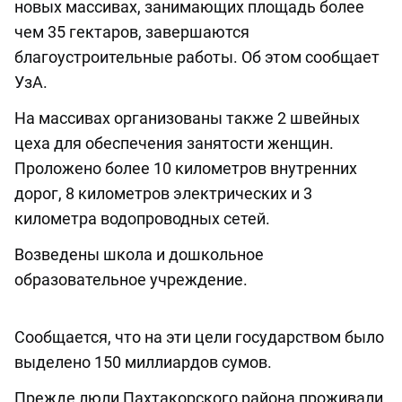
новых массивах, занимающих площадь более
чем 35 гектаров, завершаются
благоустроительные работы. Об этом сообщает
УзА.
На массивах организованы также 2 швейных
цеха для обеспечения занятости женщин.
Проложено более 10 километров внутренних
дорог, 8 километров электрических и 3
километра водопроводных сетей.
Возведены школа и дошкольное
образовательное учреждение.
Сообщается, что на эти цели государством было
выделено 150 миллиардов сумов.
Прежде люли Пахтакорского района проживали