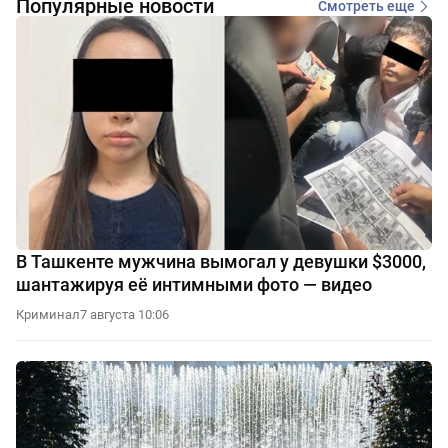
Популярные новости
Смотреть еще
В Ташкенте мужчина вымогал у девушки $3000,
шантажируя её интимными фото — видео
Криминал
7 августа 10:06