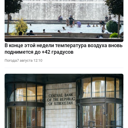
В конце этой недели температура воздуха вновь
поднимется до +42 градусов
Погода
7 августа 12:10