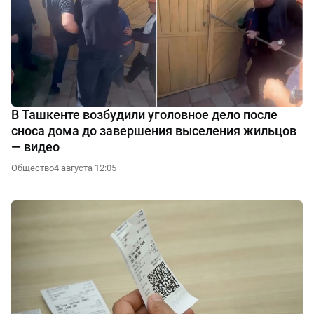
В Ташкенте возбудили уголовное дело после
сноса дома до завершения выселения жильцов
— видео
Общество
4 августа 12:05