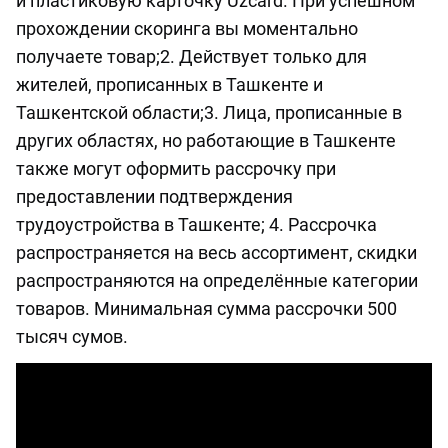
и пластиковую карточку Uzcard. При успешном
прохождении скоринга вы моментально
получаете товар;2. Действует только для
жителей, прописанных в Ташкенте и
Ташкентской области;3. Лица, прописанные в
других областях, но работающие в Ташкенте
также могут оформить рассрочку при
предоставлении подтверждения
трудоустройства в Ташкенте; 4. Рассрочка
распространяется на весь ассортимент, скидки
распространяются на определённые категории
товаров. Минимальная сумма рассрочки 500
тысяч сумов.