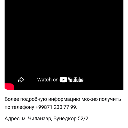
Более подробную информацию можно получить
по телефону +99871 230 77 99.
Адрес: м. Чиланзар, Бунедкор 52/2