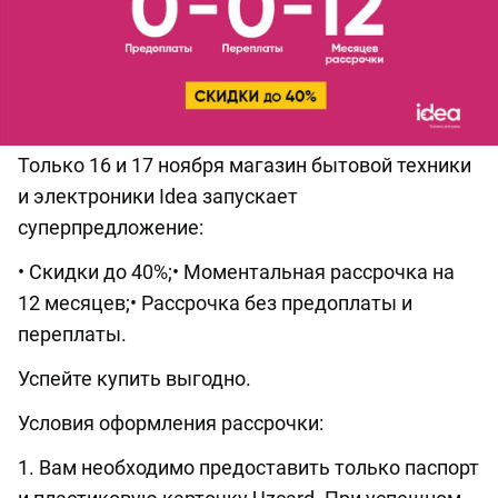
Только 16 и 17 ноября магазин бытовой техники
и электроники Idea запускает
суперпредложение:
• Скидки до 40%;• Моментальная рассрочка на
12 месяцев;• Рассрочка без предоплаты и
переплаты.
Успейте купить выгодно.
Условия оформления рассрочки:
1. Вам необходимо предоставить только паспорт