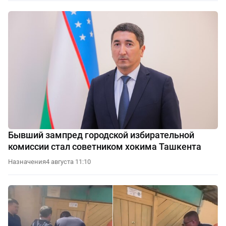
Бывший зампред городской избирательной
комиссии стал советником хокима Ташкента
Назначения
4 августа 11:10