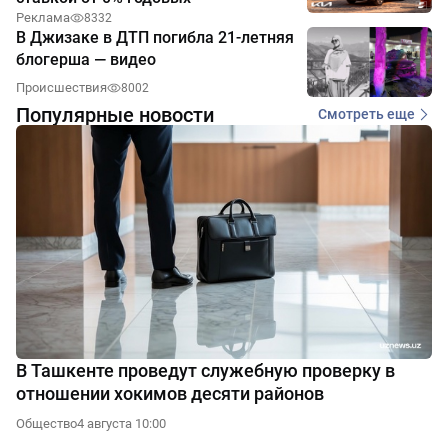
Реклама
8332
В Джизаке в ДТП погибла 21-летняя
блогерша — видео
Происшествия
8002
Популярные новости
Смотреть еще
В Ташкенте проведут служебную проверку в
отношении хокимов десяти районов
Общество
4 августа 10:00