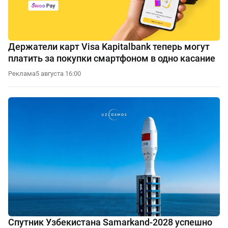
Держатели карт Visa Kapitalbank теперь могут
платить за покупки смартфоном в одно касание
Реклама
5 августа 16:00
Спутник Узбекистана Samarkand-2028 успешно