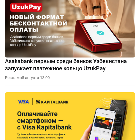
Asakabank первым среди банков Узбекистана
запускает платежное кольцо UzukPay
Реклама
5 августа 13:00