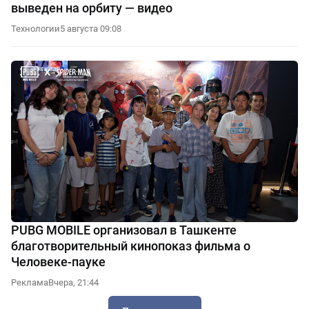
выведен на орбиту — видео
Технологии
5 августа 09:08
PUBG MOBILE организовал в Ташкенте
благотворительный кинопоказ фильма о
Человеке-пауке
Реклама
Вчера, 21:44