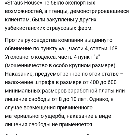
«Straus House» не было экспортных
возможностей, а птенцы, демонстрировавшиеся
клиентам, были закуплены у других
узбекистанских страусовых ферм.
Против руководства компании выдвинуто
обвинение по пункту «а», части 4, статьи 168
Уголовного кодекса, часть 4 пункт "а"
(мошенничество в особо крупном размере).
Наказание, предусмотренное по этой статье –
наложение штрафа в размере от 400 до 600
минимальных размеров заработной платы или
лишение свободы от 8 до 10 лет. Однако, в
случае возмещения причиненного
материального ущерба, наказание в виде
лишения свободы не применяется.