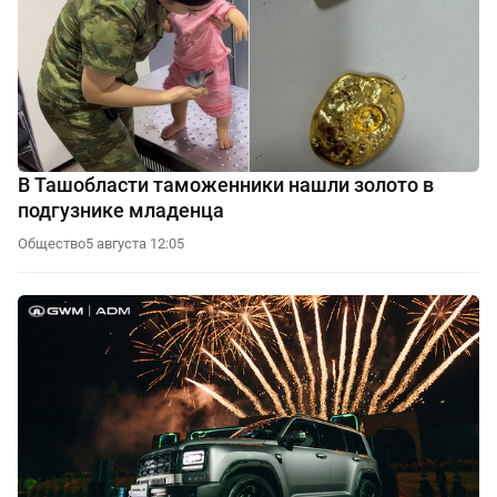
В Ташобласти таможенники нашли золото в
подгузнике младенца
Общество
5 августа 12:05