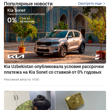
Популярные новости
Смотреть еще
Kia Uzbekistan опубликовала условия рассрочки
платежа на Kia Sonet со ставкой от 0% годовых
Реклама
4 августа 14:00