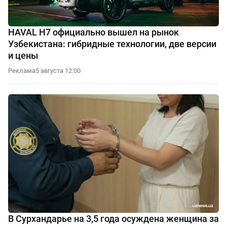
HAVAL H7 официально вышел на рынок
Узбекистана: гибридные технологии, две версии
и цены
Реклама
5 августа 12:00
В Сурхандарье на 3,5 года осуждена женщина за