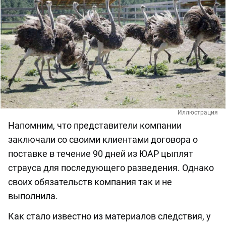
Иллюстрация
Напомним, что представители компании
заключали со своими клиентами договора о
поставке в течение 90 дней из ЮАР цыплят
страуса для последующего разведения. Однако
своих обязательств компания так и не
выполнила.
Как стало известно из материалов следствия, у