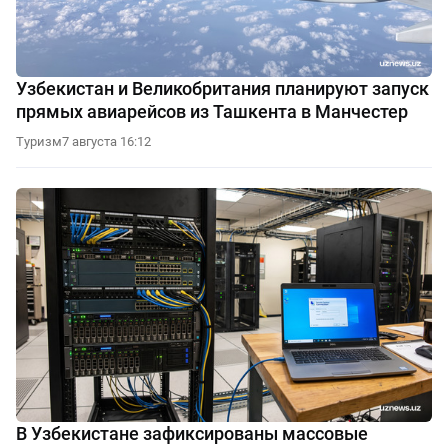
Узбекистан и Великобритания планируют запуск
прямых авиарейсов из Ташкента в Манчестер
Туризм
7 августа 16:12
В Узбекистане зафиксированы массовые