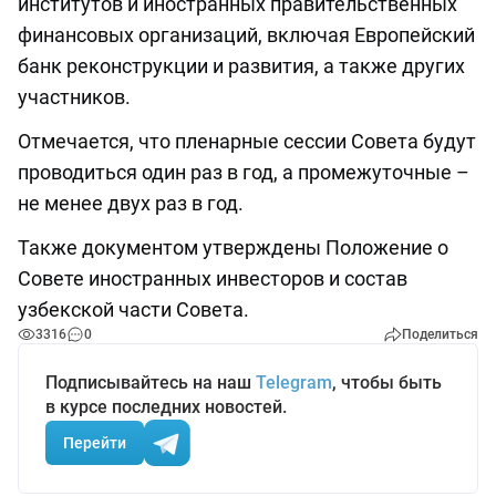
институтов и иностранных правительственных
финансовых организаций, включая Европейский
банк реконструкции и развития, а также других
участников.
Отмечается, что пленарные сессии Совета будут
проводиться один раз в год, а промежуточные –
не менее двух раз в год.
Также документом утверждены Положение о
Совете иностранных инвесторов и состав
узбекской части Совета.
3316
0
Поделиться
Подписывайтесь на наш
Telegram
, чтобы быть
в курсе последних новостей.
Перейти