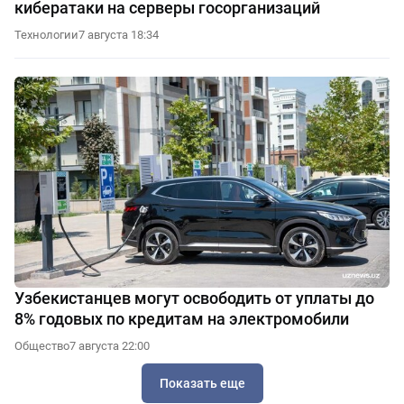
кибератаки на серверы госорганизаций
Технологии
7 августа 18:34
Узбекистанцев могут освободить от уплаты до
8% годовых по кредитам на электромобили
Общество
7 августа 22:00
Показать еще