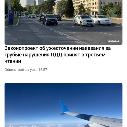
Законопроект об ужесточении наказания за
грубые нарушения ПДД принят в третьем
чтении
Общество
6 августа 15:57