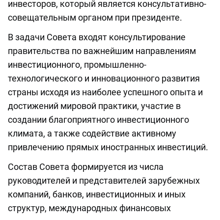
инвесторов, который является консультативно-
совещательным органом при президенте.
В задачи Совета входят консультирование
правительства по важнейшим направлениям
инвестиционного, промышленно-
технологического и инновационного развития
страны исходя из наиболее успешного опыта и
достижений мировой практики, участие в
создании благоприятного инвестиционного
климата, а также содействие активному
привлечению прямых иностранных инвестиций.
Состав Совета формируется из числа
руководителей и представителей зарубежных
компаний, банков, инвестиционных и иных
структур, международных финансовых