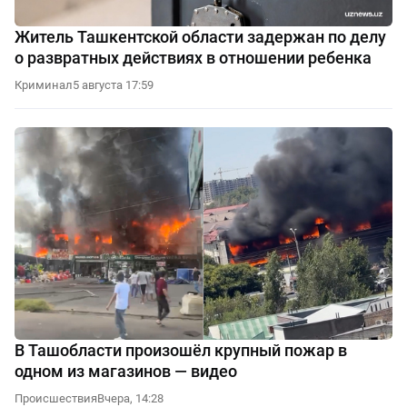
Житель Ташкентской области задержан по делу
о развратных действиях в отношении ребенка
Криминал
5 августа 17:59
В Ташобласти произошёл крупный пожар в
одном из магазинов — видео
Происшествия
Вчера, 14:28