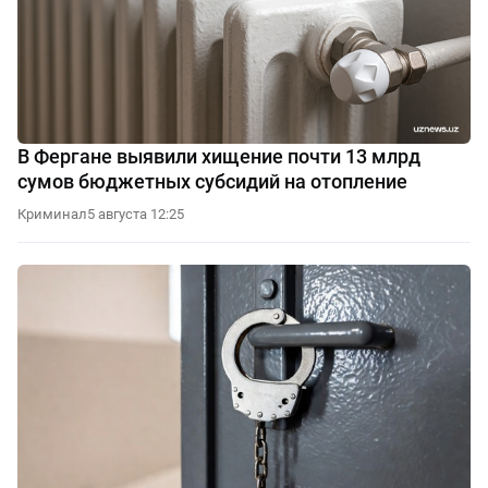
В Фергане выявили хищение почти 13 млрд
сумов бюджетных субсидий на отопление
Криминал
5 августа 12:25