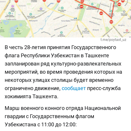
t.me/poytaxt_uz
В честь 28-летия принятия Государственного
флага Республики Узбекистан в Ташкенте
запланирован ряд культурно-развлекательных
мероприятий, во время проведения которых на
некоторых улицах столицы будет временно
ограничено движение,
сообщает
пресс-служба
хокимията Ташкента.
Марш военного конного отряда Национальной
гвардии с Государственным флагом
Узбекистана с 11:00 до 12:00: