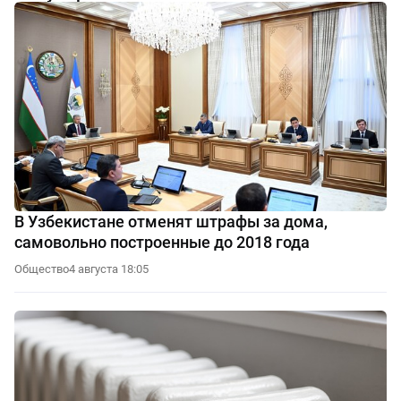
В Узбекистане отменят штрафы за дома,
самовольно построенные до 2018 года
Общество
4 августа 18:05