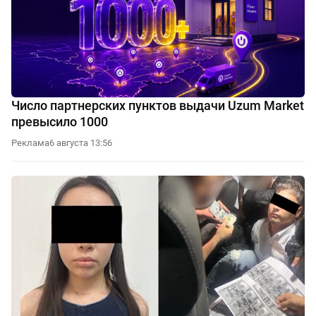
Число партнерских пунктов выдачи Uzum Market
превысило 1000
Реклама
6 августа 13:56