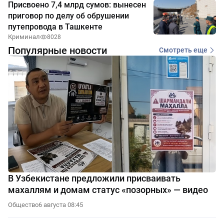
Присвоено 7,4 млрд сумов: вынесен
приговор по делу об обрушении
путепровода в Ташкенте
Криминал
8028
Популярные новости
Смотреть еще
В Узбекистане предложили присваивать
махаллям и домам статус «позорных» — видео
Общество
6 августа 08:45