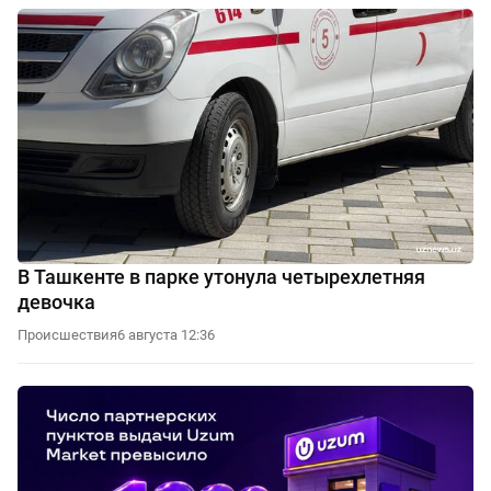
В Ташкенте в парке утонула четырехлетняя
девочка
Происшествия
6 августа 12:36