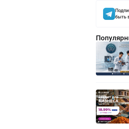
Подпи
быть 
Популярн