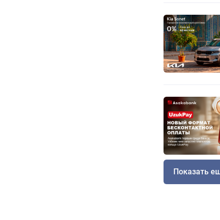
Показать е