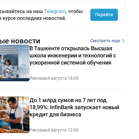
сывайтесь на наш
Telegram
, чтобы
Перейти
в курсе последних новостей.
ые новости
Смотреть еще
В Ташкенте открылась Высшая
школа инженерии и технологий с
ускоренной системой обучения
Реклама
4 августа 18:00
До 1 млрд сумов на 7 лет под
18,99%: InfinBank запускает новый
кредит для бизнеса
Реклама
4 августа 12:00