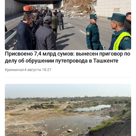
Присвоено 7,4 млрд сумов: вынесен приговор по
делу об обрушении путепровода в Ташкенте
Криминал
4 августа 18:27