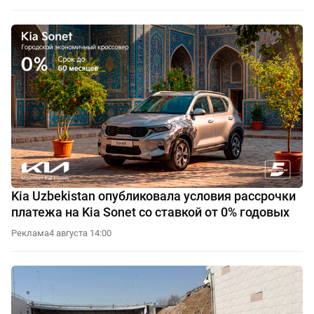
Kia Uzbekistan опубликовала условия рассрочки
платежа на Kia Sonet со ставкой от 0% годовых
Реклама
4 августа 14:00