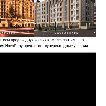
рытием продаж двух жилых комплексов, именно
ия NovaStroy предлагает супервыгодные условия.