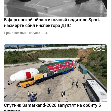
В Ферганской области пьяный водитель Spark
насмерть сбил инспектора ДПС
Происшествия
3 августа 12:41
Спутник Samarkand-2028 запустят на орбиту 5
августа