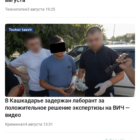
Технологии
3 августа 19:25
В Кашкадарье задержан лаборант за
положительное решение экспертизы на ВИЧ —
видео
Криминал
4 августа 13:31