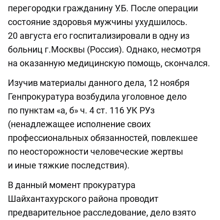
перегородки гражданину У.Б. После операции
состояние здоровья мужчины ухудшилось.
20 августа его госпитализировали в одну из
больниц г.Москвы (Россия). Однако, несмотря
на оказанную медицинскую помощь, скончался.
Изучив материалы данного дела, 12 ноября
Генпрокуратура возбудила уголовное дело
по пунктам «а, б» ч. 4 ст. 116 УК РУз
(ненадлежащее исполнение своих
профессиональных обязанностей, повлекшее
по неосторожности человеческие жертвы
и иные тяжкие последствия).
В данный момент прокуратура
Шайхантахурского района проводит
предварительное расследование, дело взято