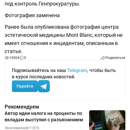
под контроль Генпрокуратуры.
Фотография заменена
Ранее была опубликована фотография центра
эстетической медицины Mont Blanc, который не
имеет отношения к инцидентам, описанным в
статье.
10004
0
Поделиться
Подписывайтесь на наш
Telegram
, чтобы быть
в курсе последних новостей.
Перейти
Рекомендуем
Автор идеи налога на проценты по
вкладам выступил с разъяснением
Экономика
11870