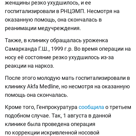
женщины резко ухудшилось, и ее
госпитализировали в РНЦЭМП. Несмотря на
оказанную помощь, она скончалась в
реанимации медучреждения.
Также, в клинику обращалась уроженка
Самарканда Г.Ш., 1999 г.р. Во время операции на
носу её состояние резко ухудшилось из-за
реакции на наркоз.
После этого молодую мать госпитализировали в
клинику Akfa Medline, но несмотря на оказанную
помощь она скончалась.
Кроме того, Генпрокуратура
сообщила
о третьем
подобном случае. Так, 1 августа в данной
клинике была проведена операция
по коррекции искривленной носовой