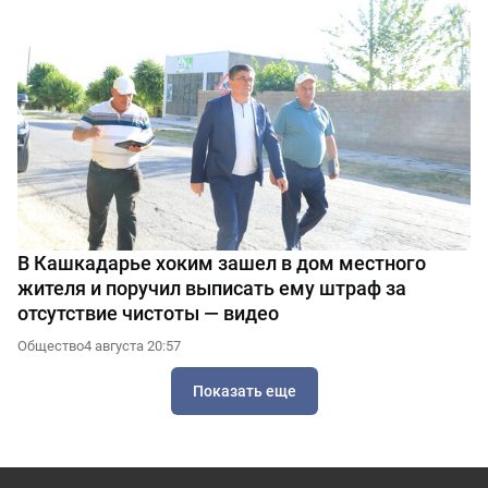
В Кашкадарье хоким зашел в дом местного
жителя и поручил выписать ему штраф за
отсутствие чистоты — видео
Общество
4 августа 20:57
Показать еще