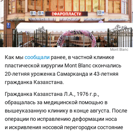
Mont Blanc
Как мы
сообщали
ранее, в частной клинике
пластической хирургии Mont Blanc скончались
20-летняя уроженка Самарканда и 43-летняя
гражданка Казахстана.
Гражданка Казахстана Л.А., 1976 г.р.,
обращалась за медицинской помощью в
вышеуказанную клинику в конце августа. После
операции по исправлению деформации носа
и искривления носовой перегородки состояние