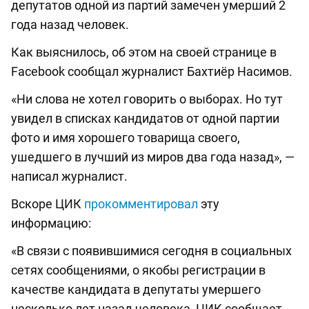
депутатов одной из партий замечен умерший 2
года назад человек.
Как выяснилось, об этом на своей странице в
Facebook сообщал журналист Бахтиёр Насимов.
«Ни слова не хотел говорить о выборах. Но тут
увидел в списках кандидатов от одной партии
фото и имя хорошего товарища своего,
ушедшего в лучший из миров два года назад», —
написал журналист.
Вскоре ЦИК
прокомментировал
эту
информацию:
«В связи с появившимися сегодня в социальных
сетях сообщениями, о якобы регистрации в
качестве кандидата в депутаты умершего
несколько лет назад человека, ЦИК сообщает,