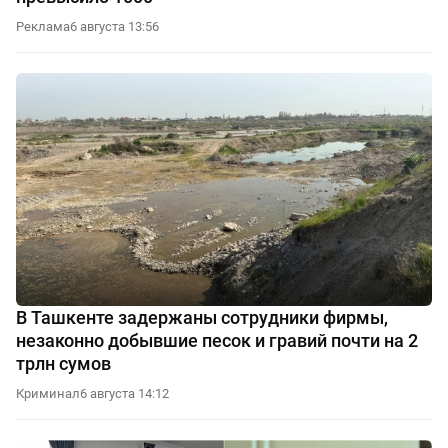
Реклама
6 августа 13:56
В Ташкенте задержаны сотрудники фирмы,
незаконно добывшие песок и гравий почти на 2
трлн сумов
Криминал
6 августа 14:12