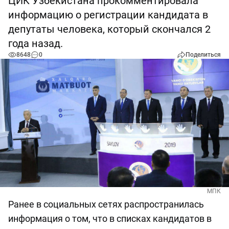
ЦИК Узбекистана прокомментировала
информацию о регистрации кандидата в
депутаты человека, который скончался 2
года назад.
8648
0
Поделиться
МПК
Ранее в социальных сетях распространилась
информация о том, что в списках кандидатов в