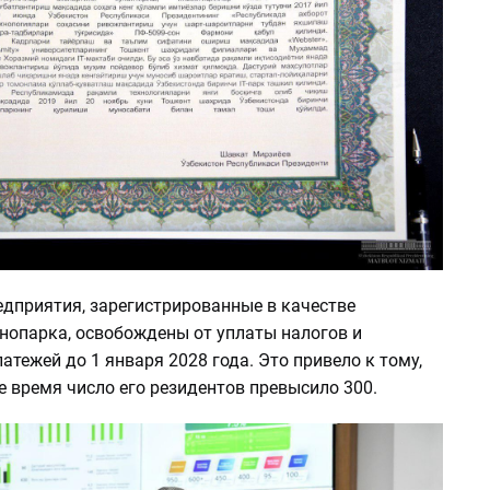
едприятия, зарегистрированные в качестве
хнопарка, освобождены от уплаты налогов и
тежей до 1 января 2028 года. Это привело к тому,
е время число его резидентов превысило 300.