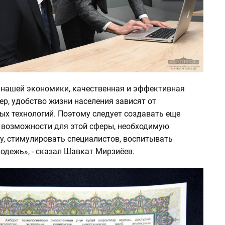
 нашей экономики, качественная и эффективная
ер, удобство жизни населения зависят от
х технологий. Поэтому следует создавать еще
 возможности для этой сферы, необходимую
у, стимулировать специалистов, воспитывать
одежь», - сказал Шавкат Мирзиёев.