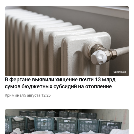
В Фергане выявили хищение почти 13 млрд
сумов бюджетных субсидий на отопление
Криминал
5 августа 12:25