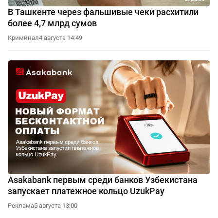
В Ташкенте через фальшивые чеки расхитили
более 4,7 млрд сумов
Криминал
4 августа 14:49
Asakabank первым среди банков Узбекистана
запускает платежное кольцо UzukPay
Реклама
5 августа 13:00