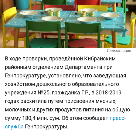
Иллюстрация
В ходе проверки, проведённой Кибрайским
районным отделением Департамента при
Генпрокуратуре, установлено, что заведующая
хозяйством дошкольного образовательного
учреждения №25, гражданка Г.Р., в 2018-2019
годах расхитила путем присвоения мясных,
молочных и других продуктов питания на общую
сумму 180,4 млн. сум. Об этом сообщает
пресс-
служба
Генпрокуратуры.